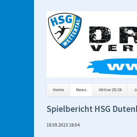
Home
News
Aktive 25/26
J
Navigation
Spielbericht HSG Duten
überspringen
18.09.2023 18:04