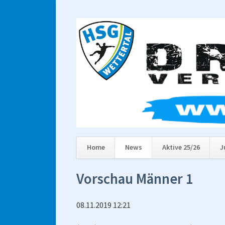
Home
News
Aktive 25/26
J
Navigation
Vorschau Männer 1
überspringen
08.11.2019 12:21