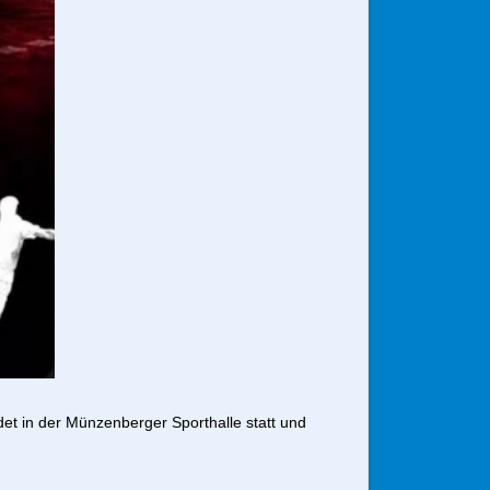
det in der Münzenberger Sporthalle statt und 