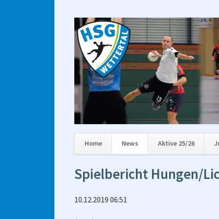
Home
News
Aktive 25/26
J
Navigation
Spielbericht Hungen/Lic
überspringen
10.12.2019 06:51