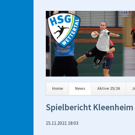
Home
News
Aktive 25/26
J
Navigation
Spielbericht Kleenheim 
überspringen
15.11.2021 18:03