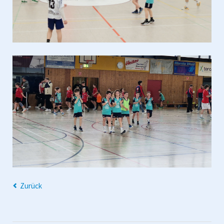
Zurück