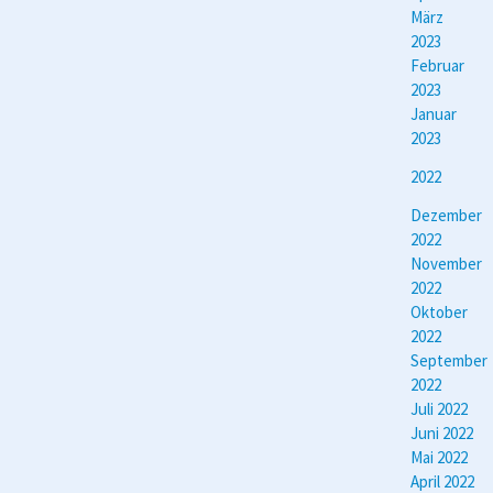
März
2023
Februar
2023
Januar
2023
2022
Dezember
2022
November
2022
Oktober
2022
September
2022
Juli 2022
Juni 2022
Mai 2022
April 2022