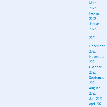
März
2022
Februar
2022
Januar
2022
2021
Dezember
2021
November
2021
Oktober
2021
September
2021
August
2021
Juni 2021
April 2021