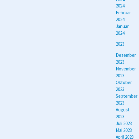
2024
Februar
2024
Januar
2024
2023
Dezember
2023
November
2023
Oktober
2023
September
2023
August
2023
Juli 2023
Mai 2023
April 2023