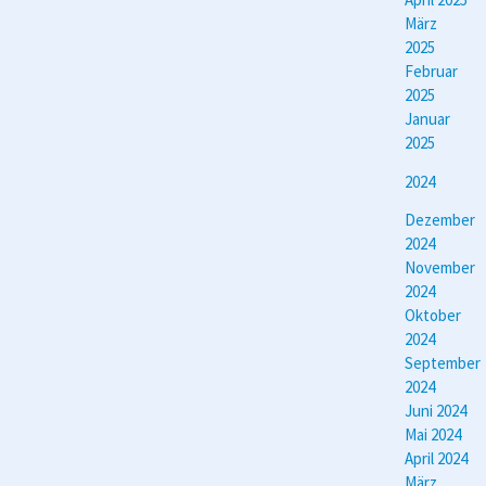
März
2025
Februar
2025
Januar
2025
2024
Dezember
2024
November
2024
Oktober
2024
September
2024
Juni 2024
Mai 2024
April 2024
März