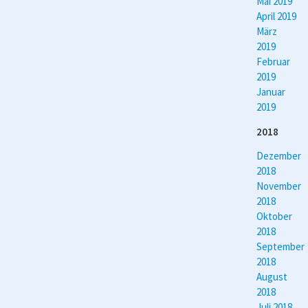
Mai 2019
April 2019
März
2019
Februar
2019
Januar
2019
2018
Dezember
2018
November
2018
Oktober
2018
September
2018
August
2018
Juli 2018