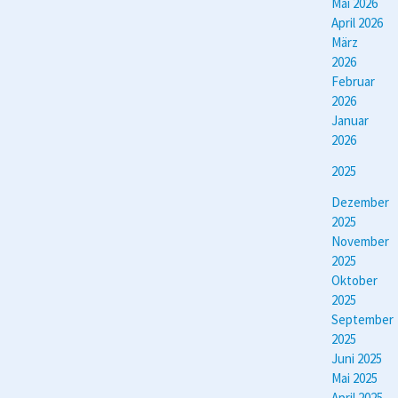
Mai 2026
April 2026
März
2026
Februar
2026
Januar
2026
2025
Dezember
2025
November
2025
Oktober
2025
September
2025
Juni 2025
Mai 2025
April 2025