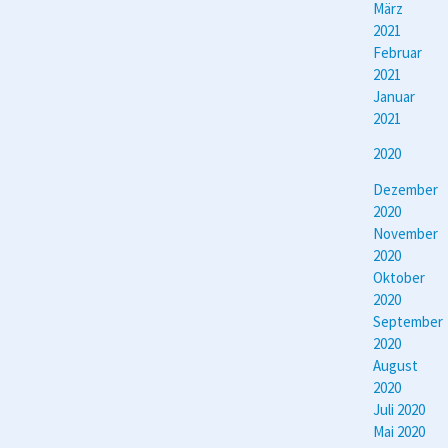
März
2021
Februar
2021
Januar
2021
2020
Dezember
2020
November
2020
Oktober
2020
September
2020
August
2020
Juli 2020
Mai 2020