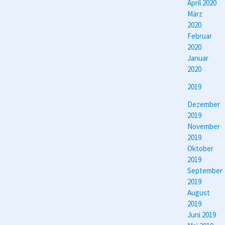
April 2020
März
2020
Februar
2020
Januar
2020
2019
Dezember
2019
November
2019
Oktober
2019
September
2019
August
2019
Juni 2019