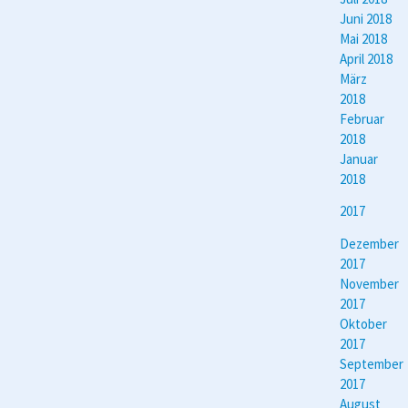
Juni 2018
Mai 2018
April 2018
März
2018
Februar
2018
Januar
2018
2017
Dezember
2017
November
2017
Oktober
2017
September
2017
August