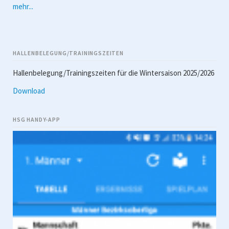
mehr...
HALLENBELEGUNG/TRAININGSZEITEN
Hallenbelegung/Trainingszeiten für die Wintersaison 2025/2026
Download
HSG HANDY-APP