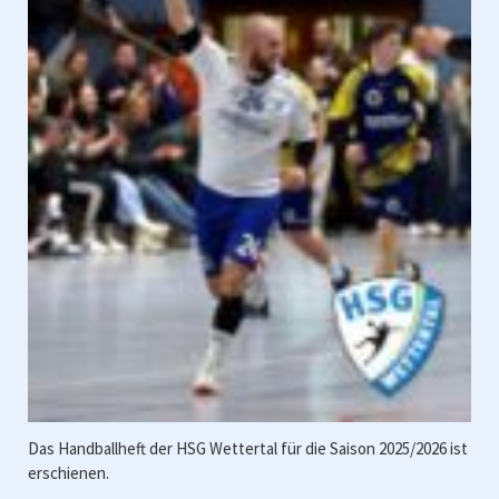
Das Handballheft der HSG Wettertal für die Saison 2025/2026 ist
erschienen.