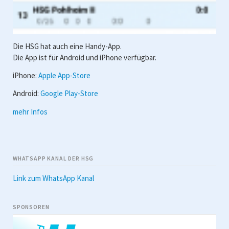
Die HSG hat auch eine Handy-App.
Die App ist für Android und iPhone verfügbar.
iPhone:
Apple App-Store
Android:
Google Play-Store
mehr Infos
WHATSAPP KANAL DER HSG
Link zum WhatsApp Kanal
SPONSOREN