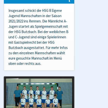
Insgesamt schickt die HSG 8 Eigene
Jugend Mannschaften in der Saison
2021/2022 ins Rennen. Die Männliche A-
Jugen startet als Spielgemeinschaft mit
der HSG Butzbach. Bei der weiblichen B
und C-Jugend sind einige Spielerinnen
mit Gastspielrecht bei der HSG
Butzbach ausgestattet. Für mehr Infos
zu den einzelnen Mannschaften wählt
eure gesuchte Mannschaft im Menü
oben oder rechts aus.