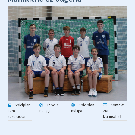
Spielplan
Tabelle
Spielplan
Kontakt
zum
nuLiga
nuLiga
zur
ausdrucken
Mannschaft