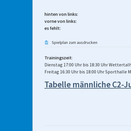
hinten von links:
vorne von links:
es fehlt:
Spielplan zum ausdrucken
Trainingszeit
:
Dienstag 17:00 Uhr bis 18:30 Uhr Wetterta
Freitag 16:30 Uhr bis 18:00 Uhr Sporthalle
Tabelle männliche C2-