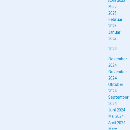
April 2025
März
2025
Februar
2025
Januar
2025
2024
Dezember
2024
November
2024
Oktober
2024
September
2024
Juni 2024
Mai 2024
April 2024
März