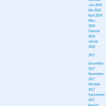
Juni 2018
Mai 2018
April 2018
März
2018
Februar
2018
Januar
2018
2017
Dezember
2017
November
2017
Oktober
2017
September
2017
August