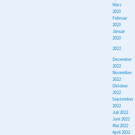
März
2023
Februar
2023
Januar
2023
2022
Dezember
2022
November
2022
Oktober
2022
September
2022
Juli 2022
Juni 2022
Mai 2022
April 2022