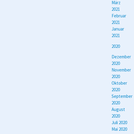
März
2021
Februar
2021
Januar
2021
2020
Dezember
2020
November
2020
Oktober
2020
September
2020
August
2020
Juli 2020
Mai 2020