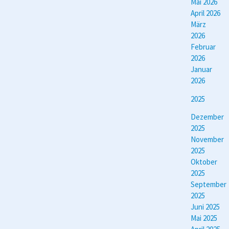
Mai 2026
April 2026
März
2026
Februar
2026
Januar
2026
2025
Dezember
2025
November
2025
Oktober
2025
September
2025
Juni 2025
Mai 2025