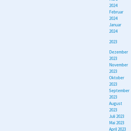
2024
Februar
2024
Januar
2024
2023
Dezember
2023
November
2023
Oktober
2023
September
2023
August
2023
Juli 2023
Mai 2023
April 2023