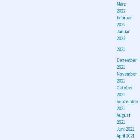
März
2022
Februar
2022
Januar
2022
2021
Dezember
2021
November
2021
Oktober
2021
September
2021
August
2021
Juni 2021
April 2021