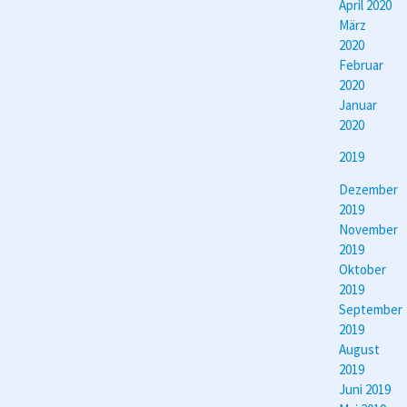
April 2020
März
2020
Februar
2020
Januar
2020
2019
Dezember
2019
November
2019
Oktober
2019
September
2019
August
2019
Juni 2019