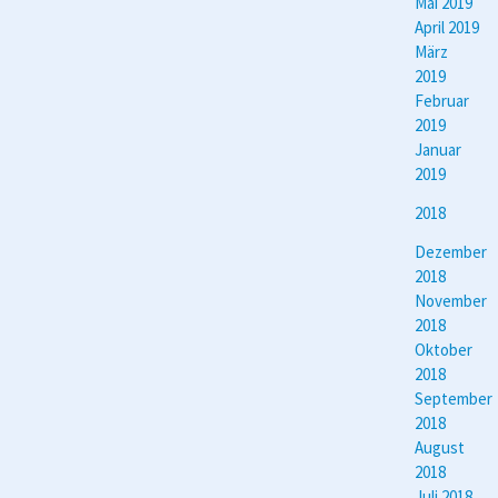
Mai 2019
April 2019
März
2019
Februar
2019
Januar
2019
2018
Dezember
2018
November
2018
Oktober
2018
September
2018
August
2018
Juli 2018