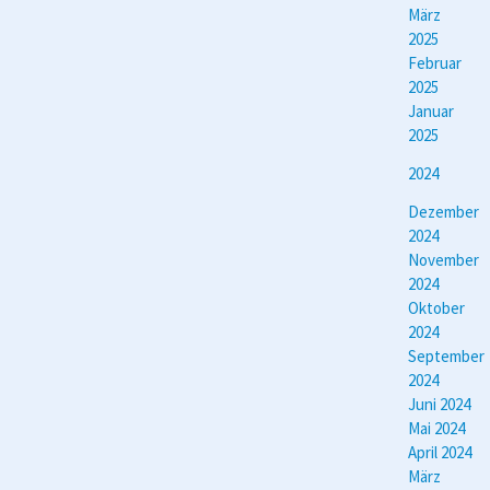
März
2025
Februar
2025
Januar
2025
2024
Dezember
2024
November
2024
Oktober
2024
September
2024
Juni 2024
Mai 2024
April 2024
März