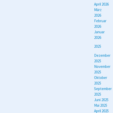
April 2026
März
2026
Februar
2026
Januar
2026
2025
Dezember
2025
November
2025
Oktober
2025
September
2025
Juni 2025
Mai 2025
April 2025