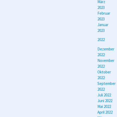
März
2023
Februar
2023
Januar
2023
2022
Dezember
2022
November
2022
Oktober
2022
September
2022
Juli 2022
Juni 2022
Mai 2022
April 2022