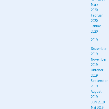
März
2020
Februar
2020
Januar
2020
2019
Dezember
2019
November
2019
Oktober
2019
September
2019
August
2019
Juni 2019
Mai 2019