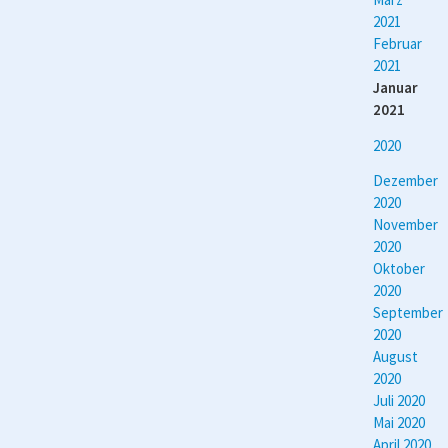
2021
Februar
2021
Januar
2021
2020
Dezember
2020
November
2020
Oktober
2020
September
2020
August
2020
Juli 2020
Mai 2020
April 2020