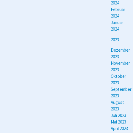
2024
Februar
2024
Januar
2024
2023
Dezember
2023
November
2023
Oktober
2023
September
2023
August
2023
Juli 2023
Mai 2023
April 2023