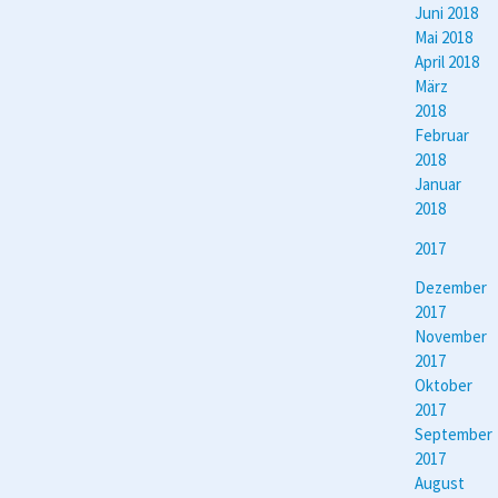
Juni 2018
Mai 2018
April 2018
März
2018
Februar
2018
Januar
2018
2017
Dezember
2017
November
2017
Oktober
2017
September
2017
August