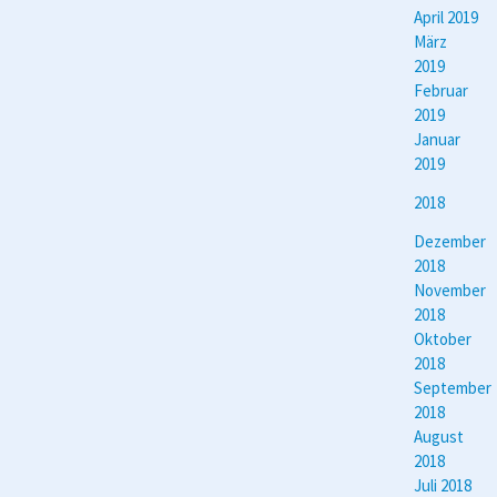
April 2019
März
2019
Februar
2019
Januar
2019
2018
Dezember
2018
November
2018
Oktober
2018
September
2018
August
2018
Juli 2018