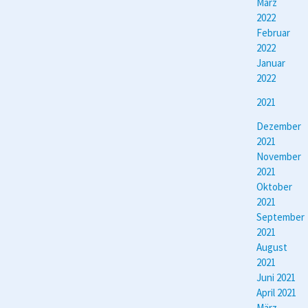
März
2022
Februar
2022
Januar
2022
2021
Dezember
2021
November
2021
Oktober
2021
September
2021
August
2021
Juni 2021
April 2021
März