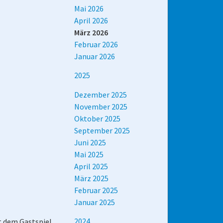
Mai 2026
April 2026
März 2026
Februar 2026
Januar 2026
2025
Dezember 2025
November 2025
Oktober 2025
September 2025
Juni 2025
Mai 2025
April 2025
März 2025
Februar 2025
Januar 2025
2024
t dem Gastspiel