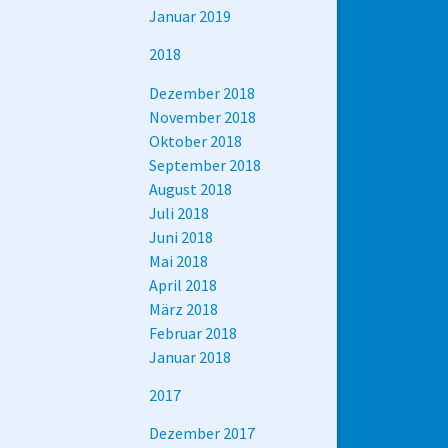
Januar 2019
2018
Dezember 2018
November 2018
Oktober 2018
September 2018
August 2018
Juli 2018
Juni 2018
Mai 2018
April 2018
März 2018
Februar 2018
Januar 2018
2017
Dezember 2017