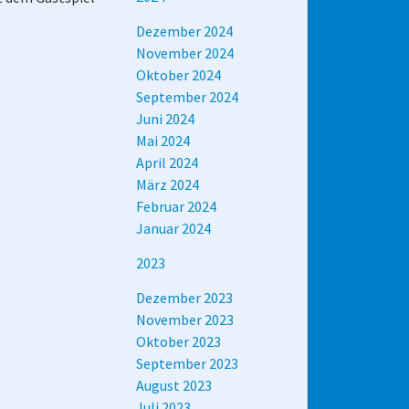
Dezember 2024
November 2024
Oktober 2024
September 2024
Juni 2024
Mai 2024
April 2024
März 2024
Februar 2024
Januar 2024
2023
Dezember 2023
November 2023
Oktober 2023
September 2023
August 2023
Juli 2023