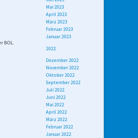
Mai 2023
April 2023
März 2023
Februar 2023
Januar 2023
er BOL.
2022
Dezember 2022
November 2022
Oktober 2022
September 2022
Juli 2022
Juni 2022
Mai 2022
April 2022
März 2022
Februar 2022
Januar 2022