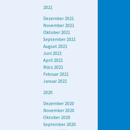
2021
Dezember 2021
November 2021
Oktober 2021
September 2021
August 2021
Juni 2021
April 2021
März 2021
Februar 2021
Januar 2021
2020
Dezember 2020
November 2020
Oktober 2020
September 2020