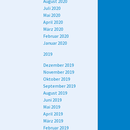
August 2020
Juli 2020
Mai 2020
April 2020
März 2020
Februar 2020
Januar 2020
2019
Dezember 2019
November 2019
Oktober 2019
September 2019
August 2019
Juni 2019
Mai 2019
April 2019
März 2019
Februar 2019