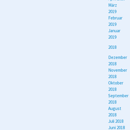
März
2019
Februar
2019
Januar
2019
2018
Dezember
2018
November
2018
Oktober
2018
September
2018
August
2018
Juli 2018
Juni 2018