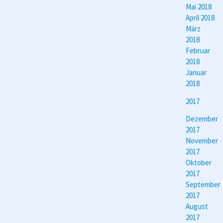
Mai 2018
April 2018
März
2018
Februar
2018
Januar
2018
2017
Dezember
2017
November
2017
Oktober
2017
September
2017
August
2017