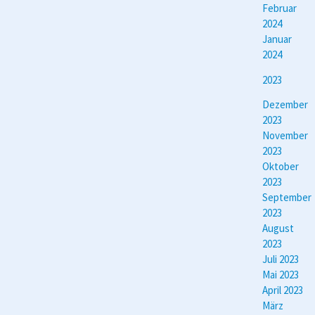
Februar
2024
Januar
2024
2023
Dezember
2023
November
2023
Oktober
2023
September
2023
August
2023
Juli 2023
Mai 2023
April 2023
März