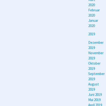
2020
Februar
2020
Januar
2020
2019
Dezember
2019
November
2019
Oktober
2019
September
2019
August
2019
Juni 2019
Mai 2019
April 2019