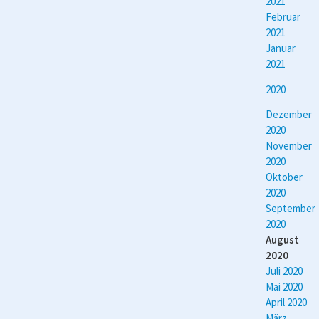
2021
Februar
2021
Januar
2021
2020
Dezember
2020
November
2020
Oktober
2020
September
2020
August
2020
Juli 2020
Mai 2020
April 2020
März