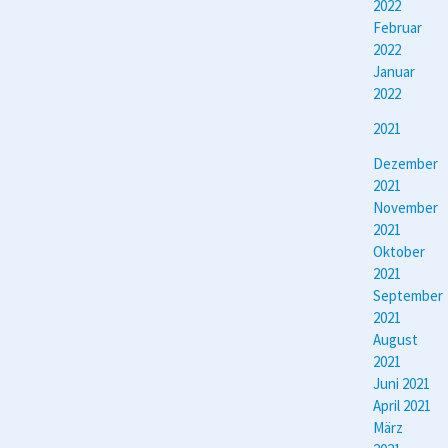
2022
Februar
2022
Januar
2022
2021
Dezember
2021
November
2021
Oktober
2021
September
2021
August
2021
Juni 2021
April 2021
März