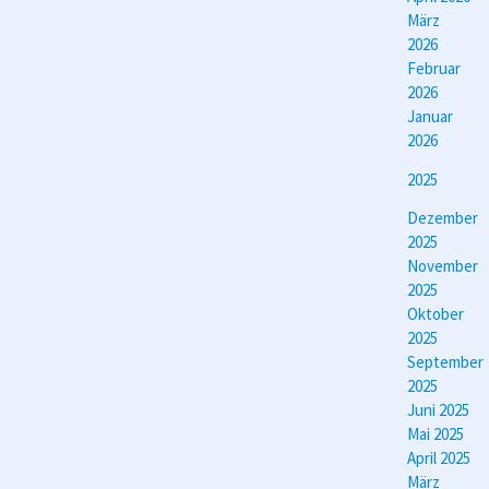
März
2026
Februar
2026
Januar
2026
2025
Dezember
2025
November
2025
Oktober
2025
September
2025
Juni 2025
Mai 2025
April 2025
März