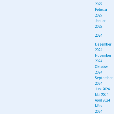
2025
Februar
2025
Januar
2025
2024
Dezember
2024
November
2024
Oktober
2024
September
2024
Juni 2024
Mai 2024
April 2024
März
2024