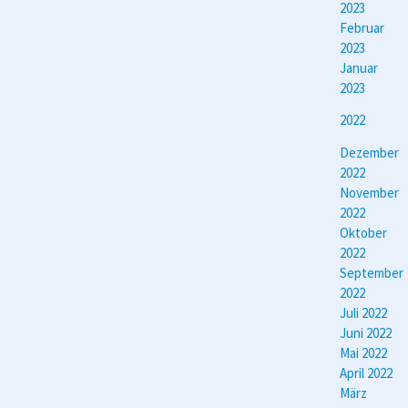
2023
Februar
2023
Januar
2023
2022
Dezember
2022
November
2022
Oktober
2022
September
2022
Juli 2022
Juni 2022
Mai 2022
April 2022
März