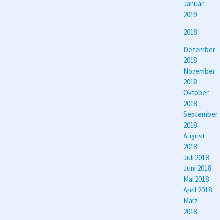
Januar
2019
2018
Dezember
2018
November
2018
Oktober
2018
September
2018
August
2018
Juli 2018
Juni 2018
Mai 2018
April 2018
März
2018