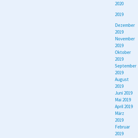
2020
2019
Dezember
2019
November
2019
Oktober
2019
September
2019
August
2019
Juni 2019
Mai 2019
April 2019
März
2019
Februar
2019