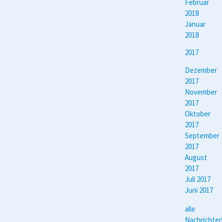
Februar
2018
Januar
2018
2017
Dezember
2017
November
2017
Oktober
2017
September
2017
August
2017
Juli 2017
Juni 2017
alle
Nachrichte