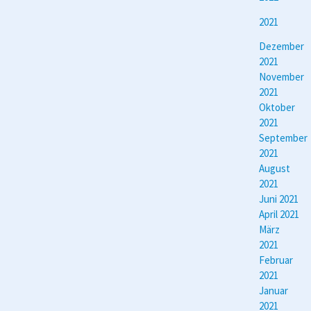
2021
Dezember
2021
November
2021
Oktober
2021
September
2021
August
2021
Juni 2021
April 2021
März
2021
Februar
2021
Januar
2021