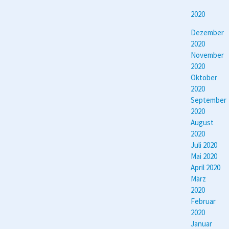
2020
Dezember
2020
November
2020
Oktober
2020
September
2020
August
2020
Juli 2020
Mai 2020
April 2020
März
2020
Februar
2020
Januar