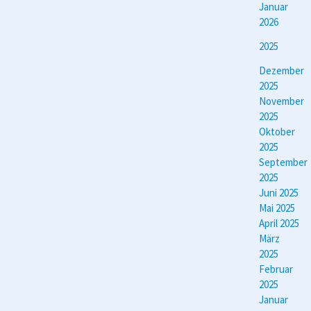
Januar
2026
2025
Dezember
2025
November
2025
Oktober
2025
September
2025
Juni 2025
Mai 2025
April 2025
März
2025
Februar
2025
Januar