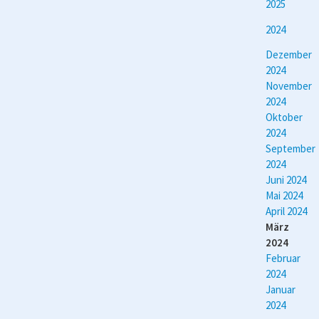
2025
2024
Dezember
2024
November
2024
Oktober
2024
September
2024
Juni 2024
Mai 2024
April 2024
März
2024
Februar
2024
Januar
2024