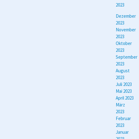
2023
Dezember
2023
November
2023
Oktober
2023
September
2023
August
2023
Juli 2023
Mai 2023
April 2023
März
2023
Februar
2023
Januar
2023