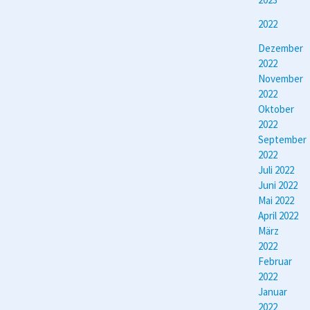
2022
Dezember
2022
November
2022
Oktober
2022
September
2022
Juli 2022
Juni 2022
Mai 2022
April 2022
März
2022
Februar
2022
Januar
2022