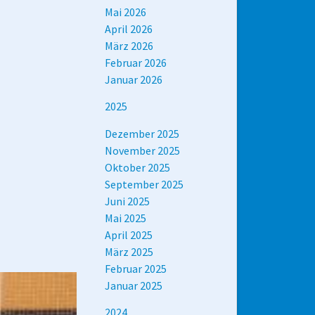
Mai 2026
April 2026
März 2026
Februar 2026
Januar 2026
2025
Dezember 2025
November 2025
Oktober 2025
September 2025
Juni 2025
Mai 2025
April 2025
März 2025
Februar 2025
Januar 2025
2024