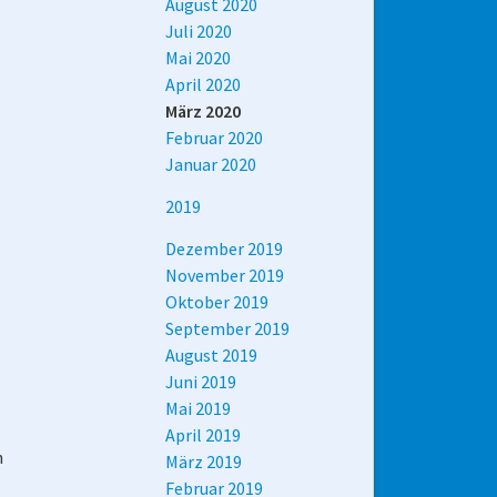
August 2020
Juli 2020
Mai 2020
April 2020
März 2020
Februar 2020
Januar 2020
2019
Dezember 2019
November 2019
Oktober 2019
September 2019
August 2019
Juni 2019
Mai 2019
April 2019
n
März 2019
Februar 2019