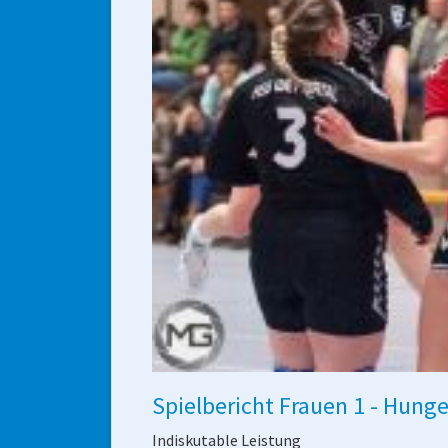
Spielbericht Frauen 1 - Hunge
Indiskutable Leistung