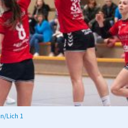
n/Lich 1