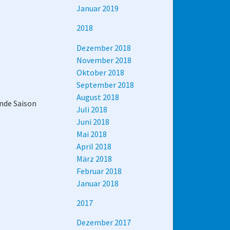
Januar 2019
2018
Dezember 2018
November 2018
Oktober 2018
September 2018
August 2018
nde Saison
Juli 2018
Juni 2018
Mai 2018
April 2018
März 2018
Februar 2018
Januar 2018
2017
Dezember 2017