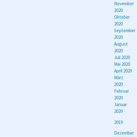
November
2020
Oktober
2020
September
2020
August
2020
Juli 2020
Mai 2020
April 2020
März
2020
Februar
2020
Januar
2020
2019
Dezember