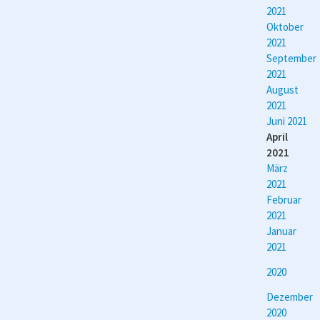
2021
Oktober
2021
September
2021
August
2021
Juni 2021
April
2021
März
2021
Februar
2021
Januar
2021
2020
Dezember
2020