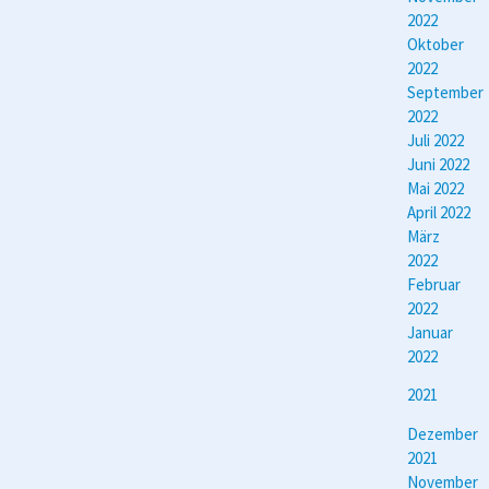
2022
Oktober
2022
September
2022
Juli 2022
Juni 2022
Mai 2022
April 2022
März
2022
Februar
2022
Januar
2022
2021
Dezember
2021
November