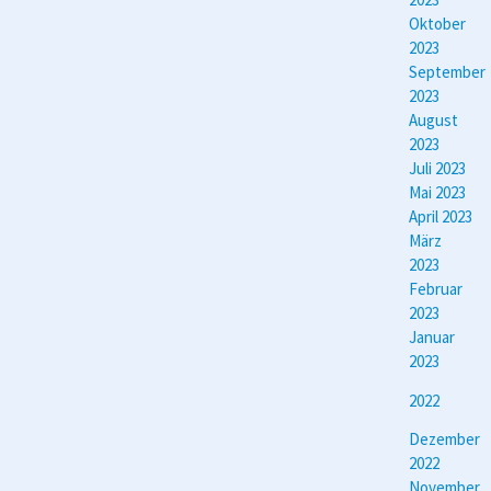
Oktober
2023
September
2023
August
2023
Juli 2023
Mai 2023
April 2023
März
2023
Februar
2023
Januar
2023
2022
Dezember
2022
November