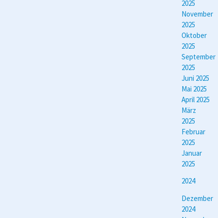
2025
November
2025
Oktober
2025
September
2025
Juni 2025
Mai 2025
April 2025
März
2025
Februar
2025
Januar
2025
2024
Dezember
2024