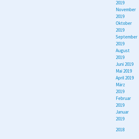
2019
November
2019
Oktober
2019
September
2019
August
2019
Juni 2019
Mai 2019
April 2019
März
2019
Februar
2019
Januar
2019
2018