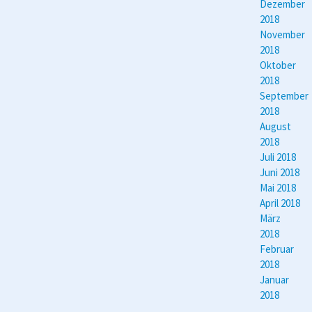
Dezember
2018
November
2018
Oktober
2018
September
2018
August
2018
Juli 2018
Juni 2018
Mai 2018
April 2018
März
2018
Februar
2018
Januar
2018