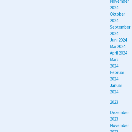
November
2024
Oktober
2024
September
2024
Juni 2024
Mai 2024
April 2024
März
2024
Februar
2024
Januar
2024
2023
Dezember
2023
November
2023