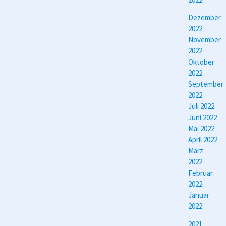
Dezember
2022
November
2022
Oktober
2022
September
2022
Juli 2022
Juni 2022
Mai 2022
April 2022
März
2022
Februar
2022
Januar
2022
2021