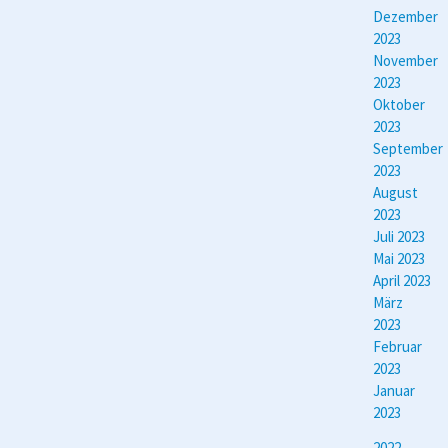
Dezember
2023
November
2023
Oktober
2023
September
2023
August
2023
Juli 2023
Mai 2023
April 2023
März
2023
Februar
2023
Januar
2023
2022