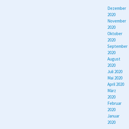
Dezember
2020
November
2020
Oktober
2020
September
2020
August
2020
Juli 2020
Mai 2020
April 2020
März
2020
Februar
2020
Januar
2020