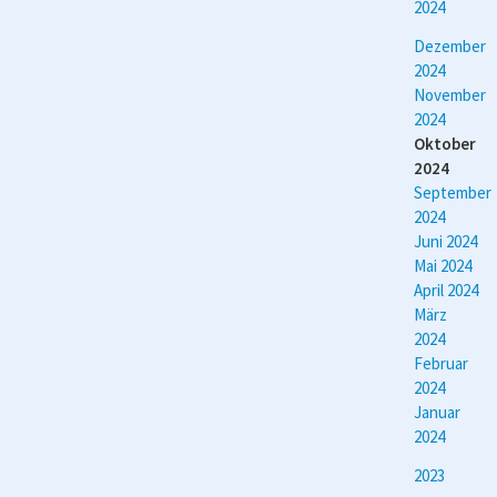
2024
Dezember
2024
November
2024
Oktober
2024
September
2024
Juni 2024
Mai 2024
April 2024
März
2024
Februar
2024
Januar
2024
2023