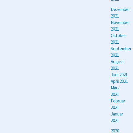
Dezember
2021
November
2021
Oktober
2021
September
2021
August
2021
Juni 2021
April 2021
März
2021
Februar
2021
Januar
2021
2020