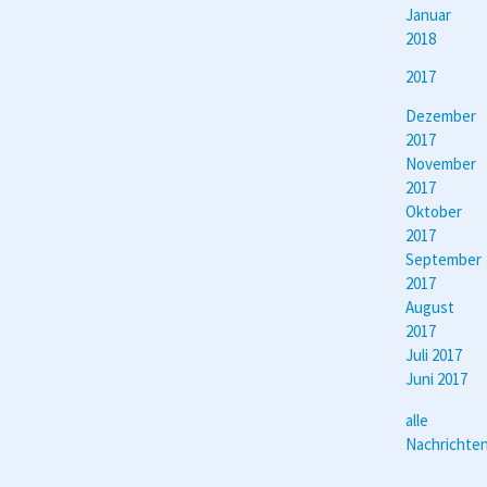
Januar
2018
2017
Dezember
2017
November
2017
Oktober
2017
September
2017
August
2017
Juli 2017
Juni 2017
alle
Nachrichte