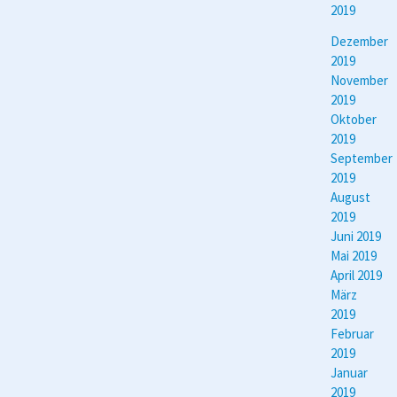
2019
Dezember
2019
November
2019
Oktober
2019
September
2019
August
2019
Juni 2019
Mai 2019
April 2019
März
2019
Februar
2019
Januar
2019