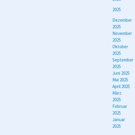
2025
Dezember
2025
November
2025
Oktober
2025
September
2025
Juni 2025
Mai 2025
April 2025
März
2025
Februar
2025
Januar
2025