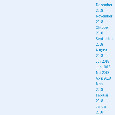
Dezember
2018
November
2018
Oktober
2018
September
2018
August
2018
Juli 2018
Juni 2018
Mai 2018
April 2018
März
2018
Februar
2018
Januar
2018