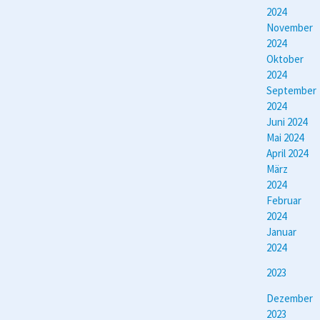
2024
November
2024
Oktober
2024
September
2024
Juni 2024
Mai 2024
April 2024
März
2024
Februar
2024
Januar
2024
2023
Dezember
2023