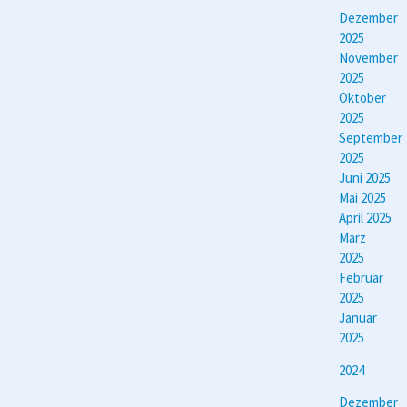
Dezember
2025
November
2025
Oktober
2025
September
2025
Juni 2025
Mai 2025
April 2025
März
2025
Februar
2025
Januar
2025
2024
Dezember