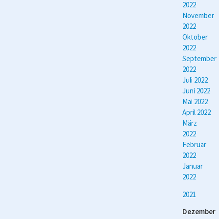
2022
November
2022
Oktober
2022
September
2022
Juli 2022
Juni 2022
Mai 2022
April 2022
März
2022
Februar
2022
Januar
2022
2021
Dezember