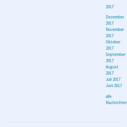
2017
Dezember
2017
November
2017
Oktober
2017
September
2017
August
2017
Juli 2017
Juni 2017
alle
Nachrichte