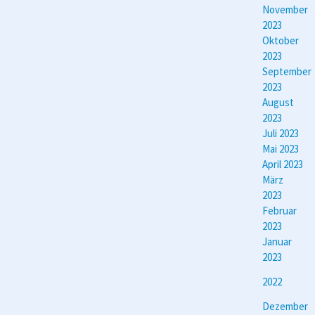
November
2023
Oktober
2023
September
2023
August
2023
Juli 2023
Mai 2023
April 2023
März
2023
Februar
2023
Januar
2023
2022
Dezember