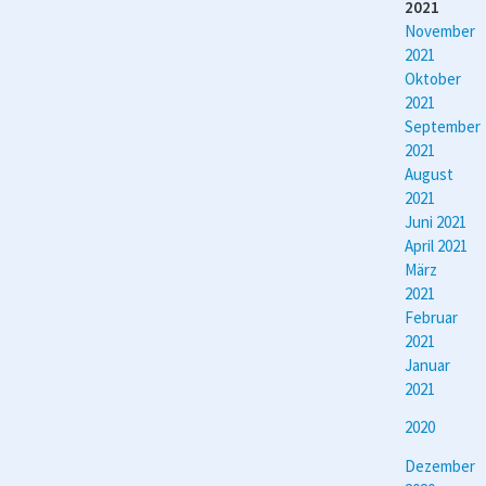
2021
November
2021
Oktober
2021
September
2021
August
2021
Juni 2021
April 2021
März
2021
Februar
2021
Januar
2021
2020
Dezember