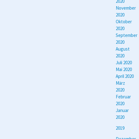
2020
November
2020
Oktober
2020
September
2020
August
2020
Juli 2020
Mai 2020
April 2020
März
2020
Februar
2020
Januar
2020
2019
Dezember