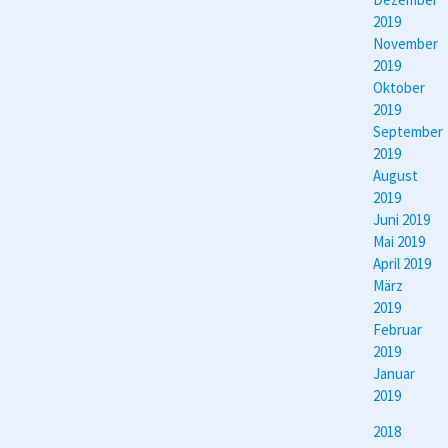
2019
November
2019
Oktober
2019
September
2019
August
2019
Juni 2019
Mai 2019
April 2019
März
2019
Februar
2019
Januar
2019
2018