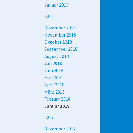
Januar 2019
2018
Dezember 2018
November 2018
Oktober 2018
September 2018
August 2018
Juli 2018
Juni 2018
Mai 2018
April 2018
März 2018
Februar 2018
Januar 2018
2017
Dezember 2017