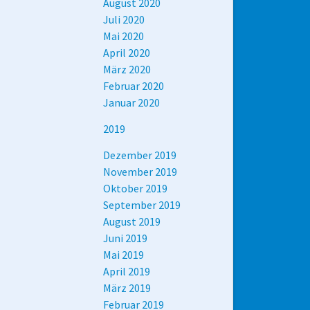
August 2020
Juli 2020
Mai 2020
April 2020
März 2020
Februar 2020
Januar 2020
2019
Dezember 2019
November 2019
Oktober 2019
September 2019
August 2019
Juni 2019
Mai 2019
April 2019
März 2019
Februar 2019