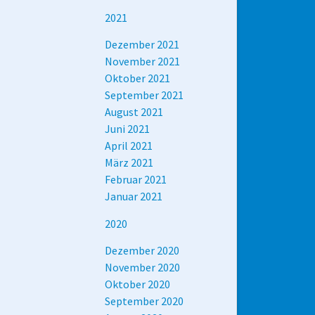
2021
Dezember 2021
November 2021
Oktober 2021
September 2021
August 2021
Juni 2021
April 2021
März 2021
Februar 2021
Januar 2021
2020
Dezember 2020
November 2020
Oktober 2020
September 2020