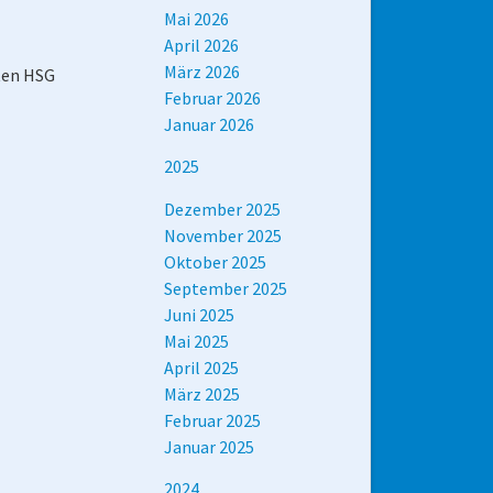
Mai 2026
April 2026
März 2026
zten HSG
Februar 2026
Januar 2026
2025
Dezember 2025
November 2025
Oktober 2025
September 2025
Juni 2025
Mai 2025
April 2025
März 2025
Februar 2025
Januar 2025
2024