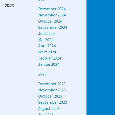
it 28:23.
Dezember 2024
November 2024
Oktober 2024
September 2024
Juni 2024
Mai 2024
April 2024
März 2024
Februar 2024
Januar 2024
2023
Dezember 2023
November 2023
Oktober 2023
September 2023
August 2023
Juli 2023