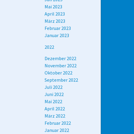
Mai 2023
April 2023
März 2023
Februar 2023
Januar 2023
2022
Dezember 2022
November 2022
Oktober 2022
September 2022
Juli 2022
Juni 2022
Mai 2022
April 2022
März 2022
Februar 2022
Januar 2022