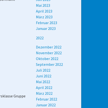
Mai 2023
April 2023
März 2023
Februar 2023
Januar 2023
2022
Dezember 2022
November 2022
Oktober 2022
September 2022
Juli 2022
Juni 2022
Mai 2022
April 2022
März 2022
irsklasse Gruppe
Februar 2022
Januar 2022