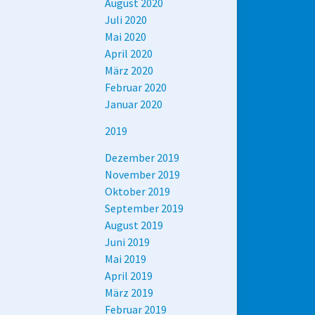
August 2020
Juli 2020
Mai 2020
April 2020
März 2020
Februar 2020
Januar 2020
2019
Dezember 2019
November 2019
Oktober 2019
September 2019
August 2019
Juni 2019
Mai 2019
April 2019
März 2019
Februar 2019