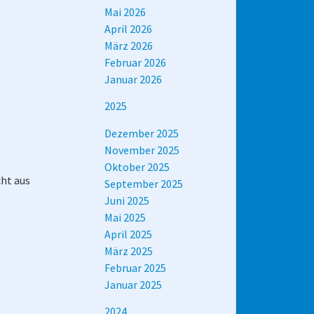
Mai 2026
April 2026
März 2026
Februar 2026
Januar 2026
2025
Dezember 2025
November 2025
Oktober 2025
ht aus
September 2025
Juni 2025
Mai 2025
April 2025
März 2025
Februar 2025
Januar 2025
2024