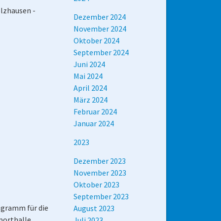
lzhausen -
Dezember 2024
November 2024
Oktober 2024
September 2024
Juni 2024
Mai 2024
April 2024
März 2024
Februar 2024
Januar 2024
2023
Dezember 2023
November 2023
Oktober 2023
September 2023
ogramm für die
August 2023
porthalle
Juli 2023