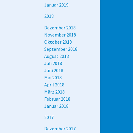
Januar 2019
2018
Dezember 2018
November 2018
Oktober 2018
September 2018
August 2018
Juli 2018
Juni 2018
Mai 2018
April 2018
März 2018
Februar 2018
Januar 2018
2017
Dezember 2017