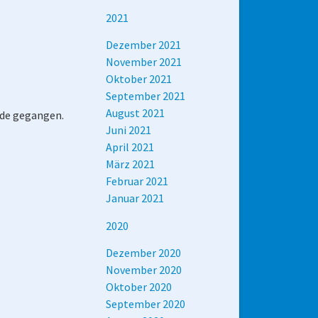
2021
Dezember 2021
November 2021
Oktober 2021
September 2021
August 2021
nde gegangen.
Juni 2021
April 2021
März 2021
Februar 2021
Januar 2021
2020
Dezember 2020
November 2020
Oktober 2020
September 2020